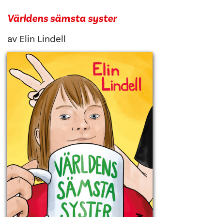
Världens sämsta syster
av
Elin Lindell