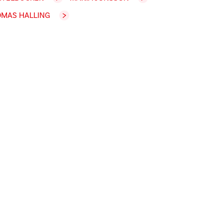
MAS HALLING