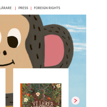
LÄRARE
PRESS
FOREIGN RIGHTS