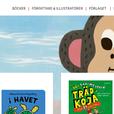
BÖCKER
FÖRFATTARE & ILLUSTRATÖRER
FÖRLAGET