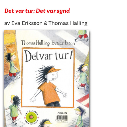
Det var tur: Det var synd
av
Eva Eriksson
&
Thomas Halling