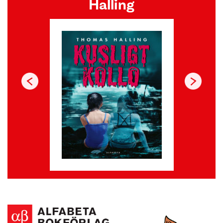
Halling