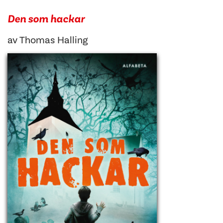
Den som hackar
av
Thomas Halling