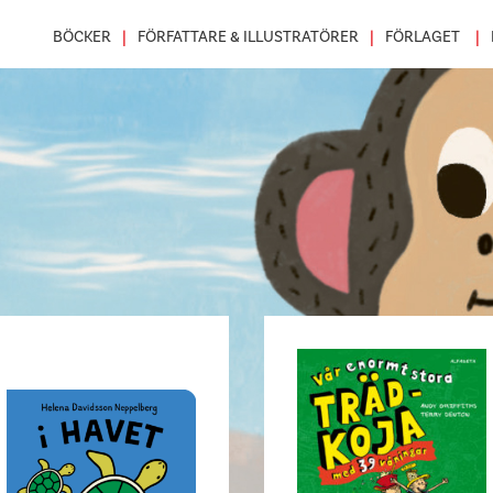
BÖCKER
FÖRFATTARE & ILLUSTRATÖRER
FÖRLAGET