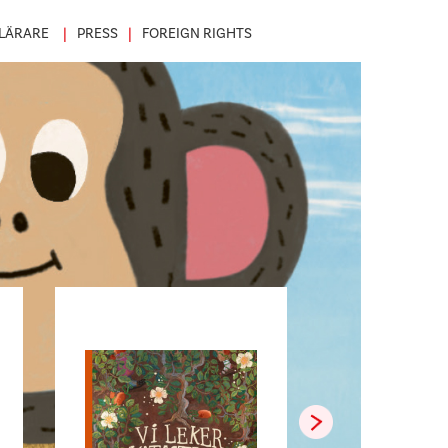
LÄRARE
PRESS
FOREIGN RIGHTS