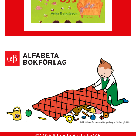
© 2026 Alfabeta Bokförlag AB