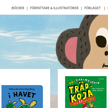
BÖCKER
FÖRFATTARE & ILLUSTRATÖRER
FÖRLAGET