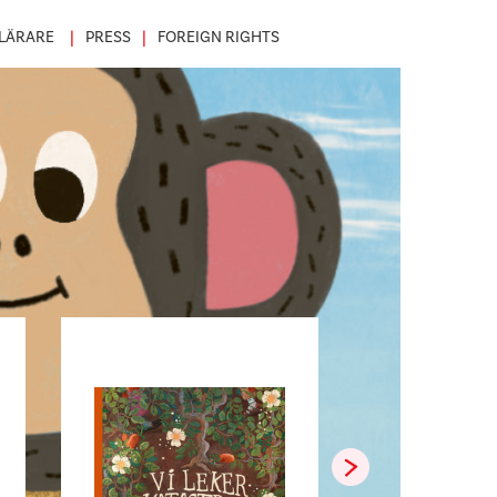
LÄRARE
PRESS
FOREIGN RIGHTS