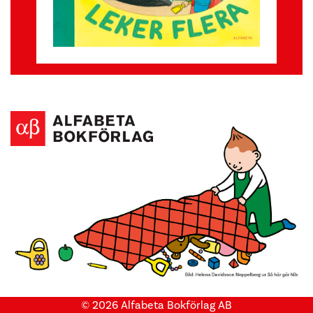
© 2026 Alfabeta Bokförlag AB