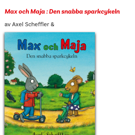
Max och Maja : Den snabba sparkcykeln
av
Axel Scheffler
&