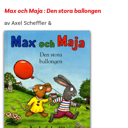
Max och Maja : Den stora ballongen
av
Axel Scheffler
&