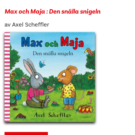
Max och Maja : Den snälla snigeln
av
Axel Scheffler