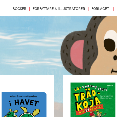
BÖCKER
FÖRFATTARE & ILLUSTRATÖRER
FÖRLAGET