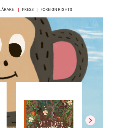
LÄRARE
PRESS
FOREIGN RIGHTS