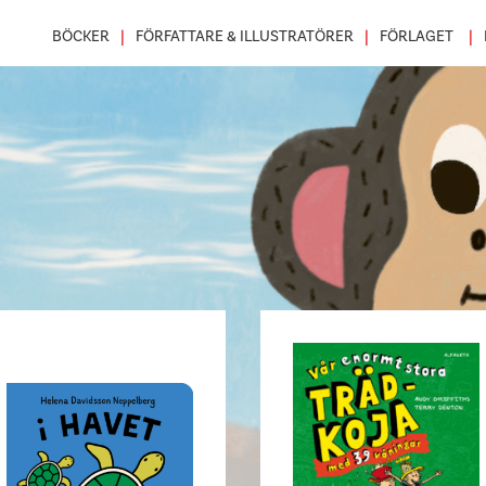
BÖCKER
FÖRFATTARE & ILLUSTRATÖRER
FÖRLAGET