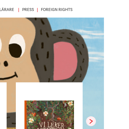
LÄRARE
PRESS
FOREIGN RIGHTS